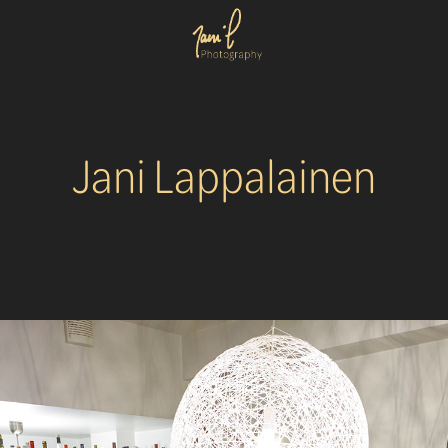
Jani Lappalainen