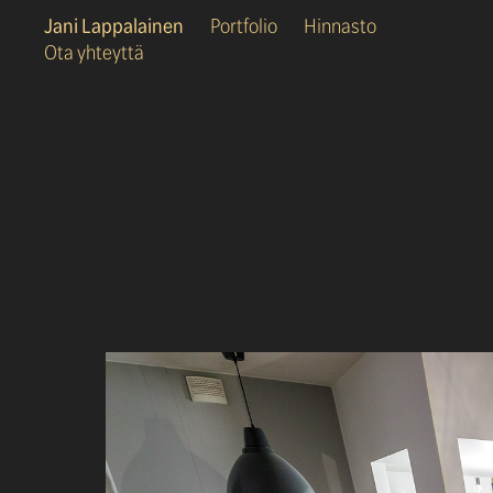
Jani Lappalainen
Portfolio
Hinnasto
Ota yhteyttä